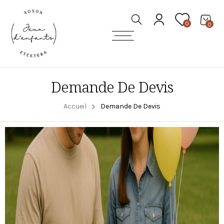
0
0
Demande De Devis
Accueil
Demande De Devis