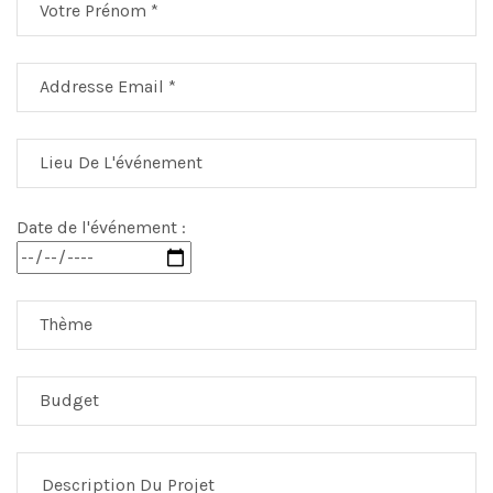
Date de l'événement :