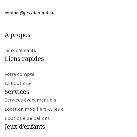
contact@jeuxdenfants.re
A propos
Jeux d'enfants
Liens rapides
Votre compte
La boutique
Services
Services événementiels
Location mobiliers & jeux
Boutique de ballons
Jeux d’enfants