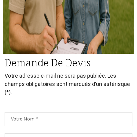
Demande De Devis
Votre adresse e-mail ne sera pas publiée. Les
champs obligatoires sont marqués d’un astérisque
(*).