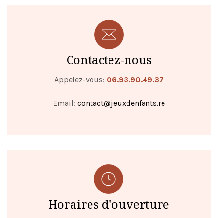
Contactez-nous
Appelez-vous:
06.93.90.49.37
Email:
contact@jeuxdenfants.re
Horaires d'ouverture