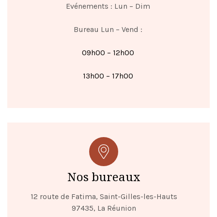
Evénements : Lun – Dim
Bureau Lun – Vend :
09h00 – 12h00
13h00 – 17h00
Nos bureaux
12 route de Fatima, Saint-Gilles-les-Hauts
97435, La Réunion