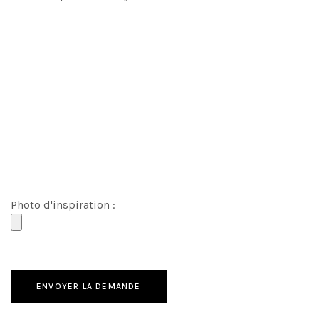
Photo d'inspiration :
ENVOYER LA DEMANDE