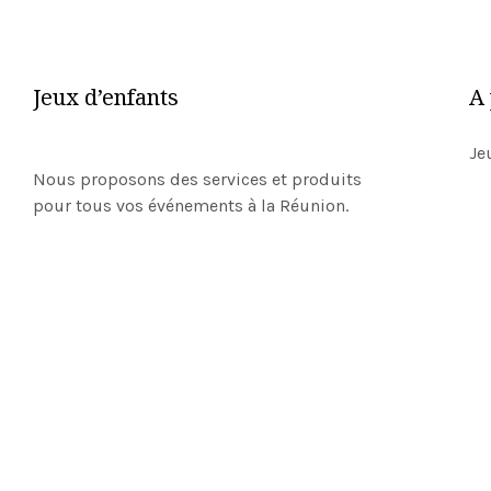
Jeux d’enfants
A
Je
Nous proposons des services et produits
pour tous vos événements à la Réunion.