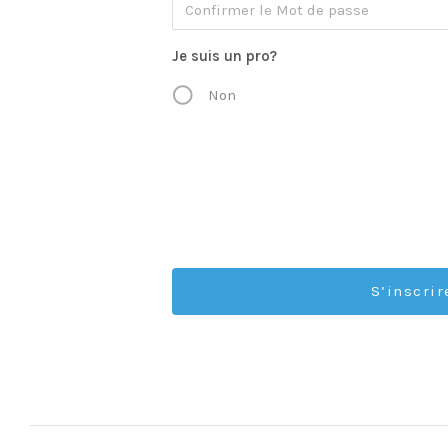
Je suis un pro?
Non