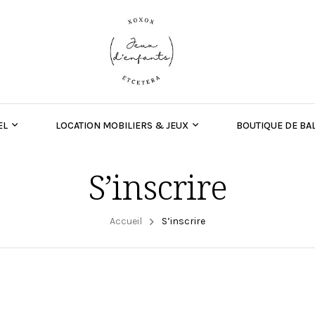
EL
LOCATION MOBILIERS & JEUX
BOUTIQUE DE BA
S’inscrire
Accueil
S’inscrire