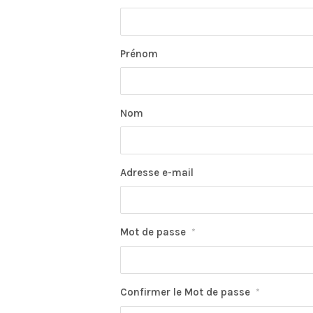
Prénom
Nom
Adresse e-mail
Mot de passe
*
Confirmer le Mot de passe
*