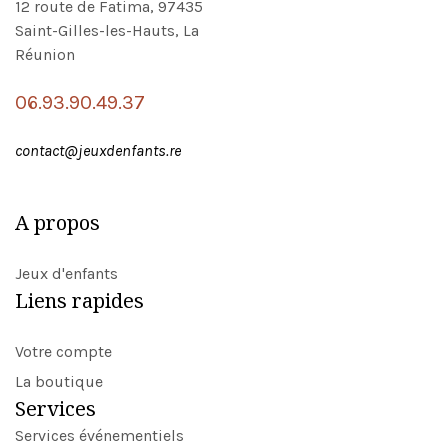
12 route de Fatima, 97435
Saint-Gilles-les-Hauts, La
Réunion
06.93.90.49.37
contact@jeuxdenfants.re
A propos
Jeux d'enfants
Liens rapides
Votre compte
La boutique
Services
Services événementiels