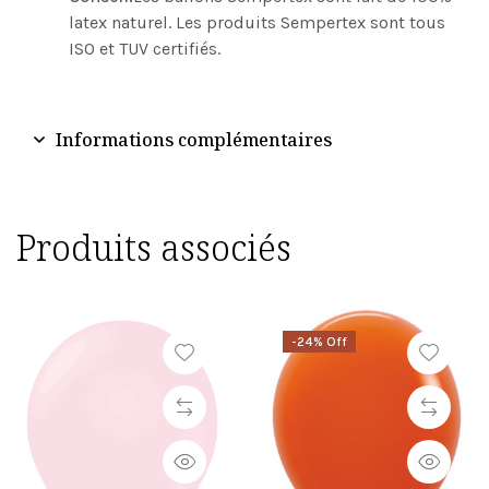
latex naturel. Les produits Sempertex sont tous
ISO et TUV certifiés.
Informations complémentaires
Produits associés
-24% Off