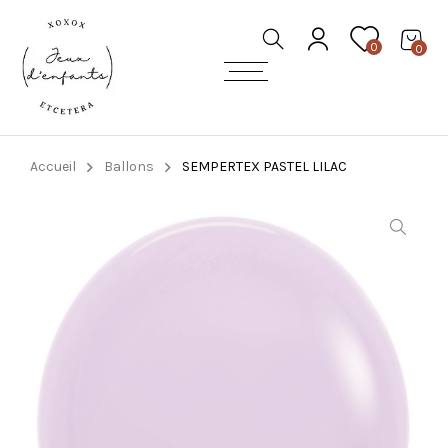
0
0
Accueil
Ballons
SEMPERTEX PASTEL LILAC