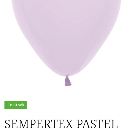
En Stock
SEMPERTEX PASTEL